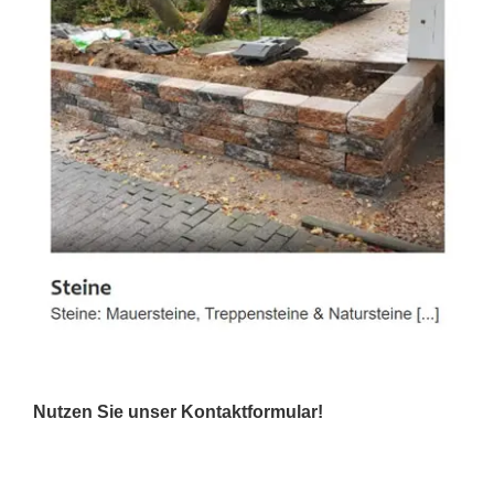
Nutzen Sie unser Kontaktformular!