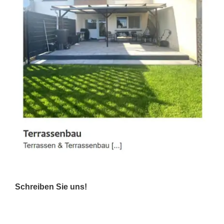
Schreiben Sie uns!