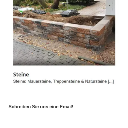
Schreiben Sie uns eine Email!