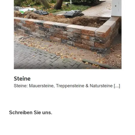
Schreiben Sie uns.