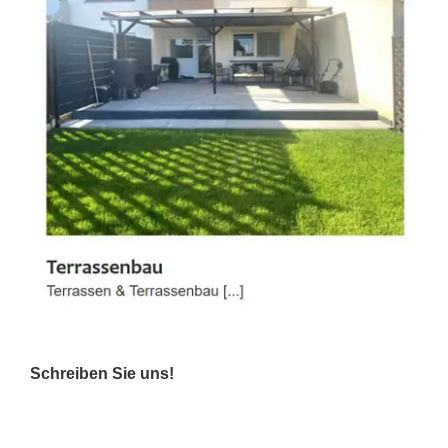
Schreiben Sie uns!