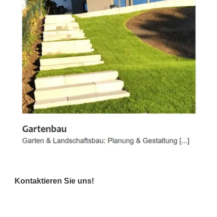
Kontaktieren Sie uns!