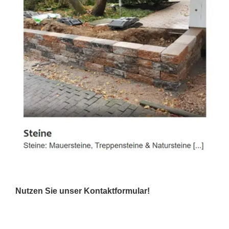
Nutzen Sie unser Kontaktformular!