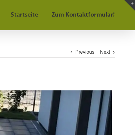
Startseite
Zum Kontaktformular!
Previous
Next