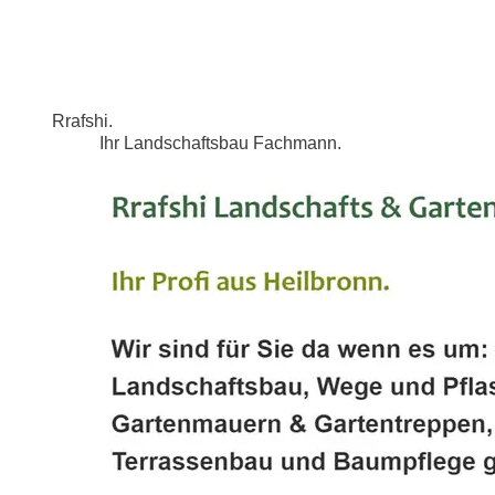
Rrafshi.
Ihr Landschaftsbau Fachmann.