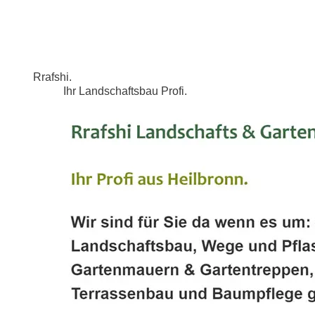
Rrafshi.
Ihr Landschaftsbau Profi.