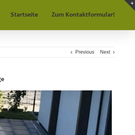
Startseite
Zum Kontaktformular!
Previous
Next
ge