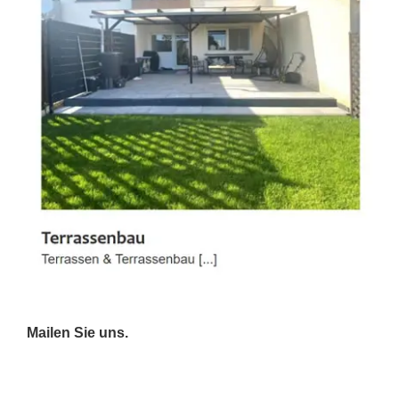
Mailen Sie uns.