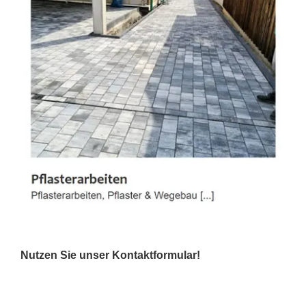
Nutzen Sie unser Kontaktformular!