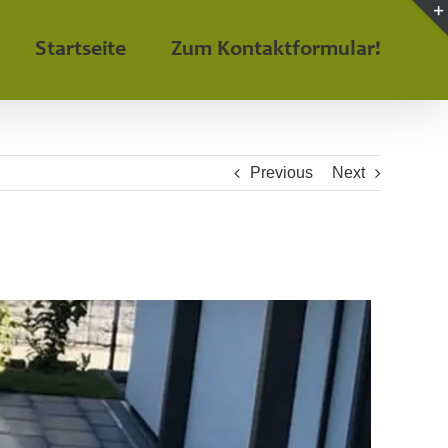
Startseite
Zum Kontaktformular!
Previous
Next