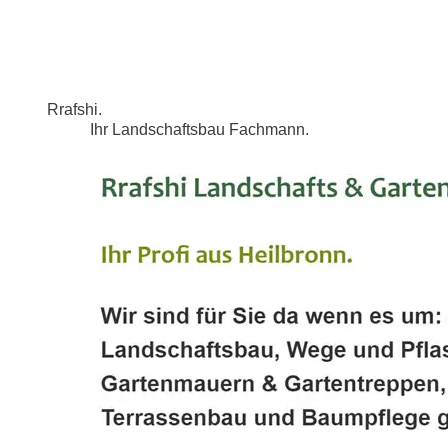
Rrafshi.
Ihr Landschaftsbau Fachmann.