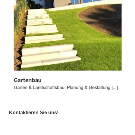
Kontaktieren Sie uns!