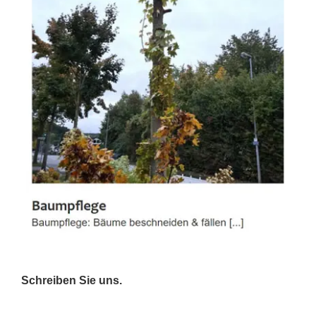
Schreiben Sie uns.