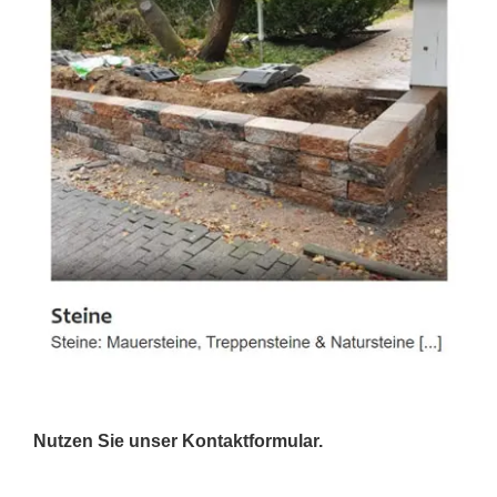
Nutzen Sie unser Kontaktformular.