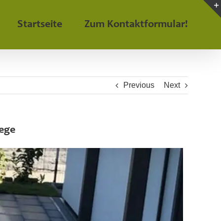
Startseite
Zum Kontaktformular!
Previous
Next
lege