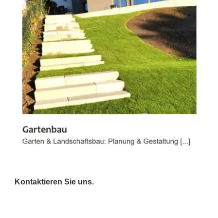
Kontaktieren Sie uns.