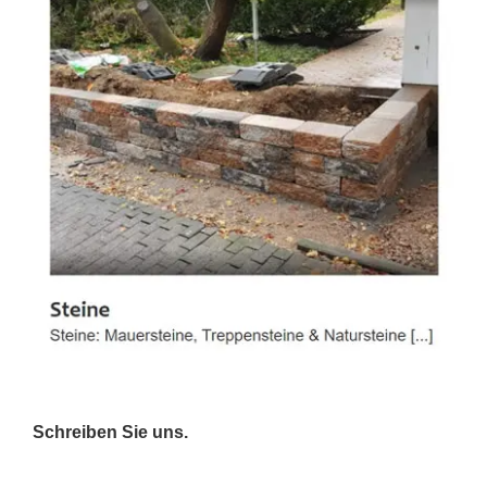
Schreiben Sie uns.