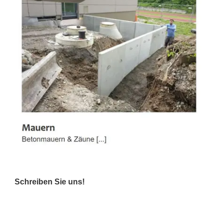
Schreiben Sie uns!