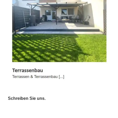
Schreiben Sie uns.